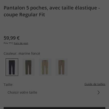
Pantalon 5 poches, avec taille élastique -
coupe Regular Fit
59,99 €
Prix TTC
frais de port
Couleur:
marine foncé
Guide de tailles
Taille:
Choisir votre taille