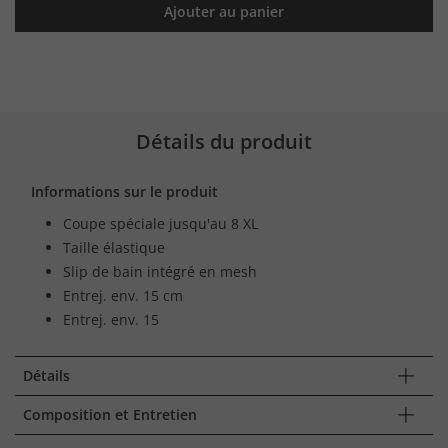
Ajouter au panier
Détails du produit
Informations sur le produit
Coupe spéciale jusqu'au 8 XL
Taille élastique
Slip de bain intégré en mesh
Entrej. env. 15 cm
Entrej. env. 15
Détails
Composition et Entretien