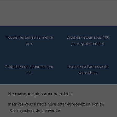
Toutes les tailles au même
Droit de retour sous 100
prix
jours gratuitement
Protection des données par
Livraison à l'adresse de
SSL
votre choix
Ne manquez plus aucune offre !
Inscrivez-vous à notre newsletter et recevez un bon de
10 € en cadeau de bienvenue