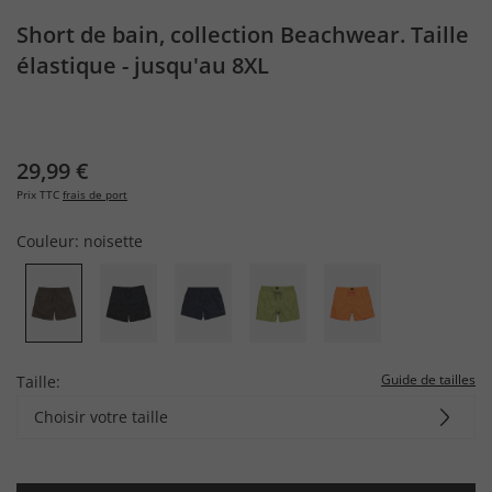
Short de bain, collection Beachwear. Taille
élastique - jusqu'au 8XL
29,99 €
Prix TTC
frais de port
Couleur:
noisette
Guide de tailles
Taille:
Choisir votre taille