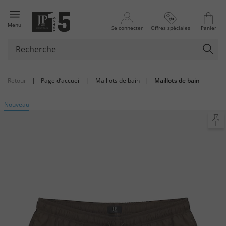
Menu
Se connecter
Offres spéciales
Panier
Retour
|
Page d’accueil
|
Maillots de bain
|
Maillots de bain
Nouveau