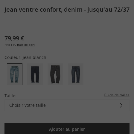
Jean ventre confort, denim - jusqu'au 72/37
79,99 €
Prix TTC
frais de port
Couleur:
jean blanchi
Guide de tailles
Taille:
Choisir votre taille
Ajouter au panier