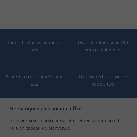
Toutes les tailles au même
Droit de retour sous 100
prix
jours gratuitement
Protection des données par
Livraison à l'adresse de
SSL
votre choix
Ne manquez plus aucune offre !
Inscrivez-vous à notre newsletter et recevez un bon de
10 € en cadeau de bienvenue