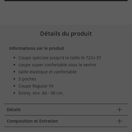
Détails du produit
Informations sur le produit
Coupe spéciale jusqu'à la taille N-72/U-37
coupe super confortable sous le ventre
taille élastique et confortable
5 poches
Coupe Regular Fit
Entrej. env. 84 - 90 cm.
Détails
Composition et Entretien