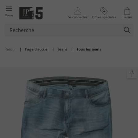
Menu
Se connecter
Offres spéciales
Panier
Retour
|
Page d’accueil
|
Jeans
|
Tous les jeans