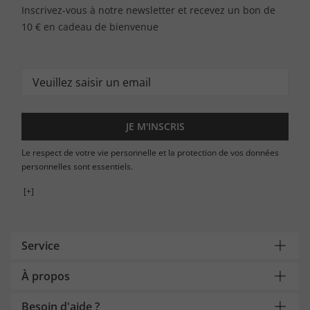
Inscrivez-vous à notre newsletter et recevez un bon de
10 € en cadeau de bienvenue
JE M'INSCRIS
Le respect de votre vie personnelle et la protection de vos données
personnelles sont essentiels.
[+]
Service
À propos
Besoin d'aide ?