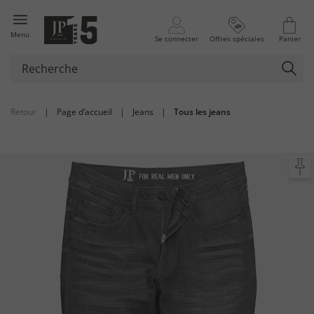
Menu
Se connecter
Offres spéciales
Panier
Retour
|
Page d’accueil
|
Jeans
|
Tous les jeans