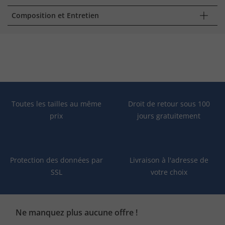
Composition et Entretien
Toutes les tailles au même
Droit de retour sous 100
prix
jours gratuitement
Protection des données par
Livraison à l'adresse de
SSL
votre choix
Ne manquez plus aucune offre !