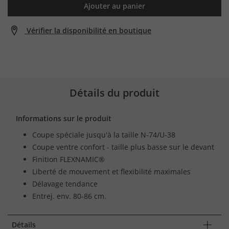
Ajouter au panier
Vérifier la disponibilité en boutique
Détails du produit
Informations sur le produit
Coupe spéciale jusqu'à la taille N-74/U-38
Coupe ventre confort - taille plus basse sur le devant
Finition FLEXNAMIC®
Liberté de mouvement et flexibilité maximales
Délavage tendance
Entrej. env. 80-86 cm.
Détails