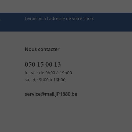
L
Livraison à l'adresse de votre choix
Nous contacter
050 15 00 13
lu.-ve.: de 9h00 à 19h00
sa.: de 9h00 à 16h00
service@mail.JP1880.be