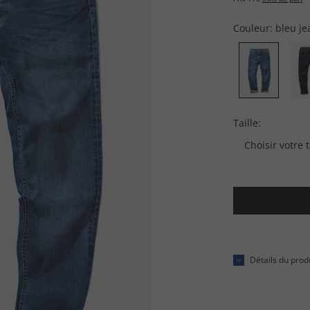
Couleur:
bleu je
Taille:
Choisir votre t
Détails du prod