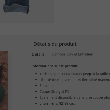
Détails du produit
Détails
Composition et Entretien
Informations sur le produit
Technologie FLEXNAMIC® jusqu'à la taille
Liberté de mouvement et flexibilité maxim
5 poches
Coupe Straight Fit
Également disponible dans une coupe plu
Entrej. env. 82-88 cm.