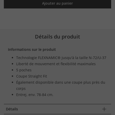
Ajouter au panier
Détails du produit
Informations sur le produit
Technologie FLEXNAMIC® jusqu'à la taille N-72/U-37
Liberté de mouvement et flexibilité maximales
5 poches
Coupe Straight Fit
Également disponible dans une coupe plus près du
corps
Entrej. env. 78-84 cm.
Détails