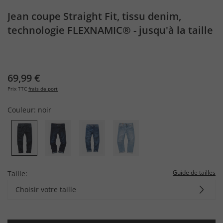
Jean coupe Straight Fit, tissu denim,
technologie FLEXNAMIC® - jusqu'à la taille
72/37
69,99 €
Prix TTC
frais de port
Couleur:
noir
Guide de tailles
Taille:
Choisir votre taille