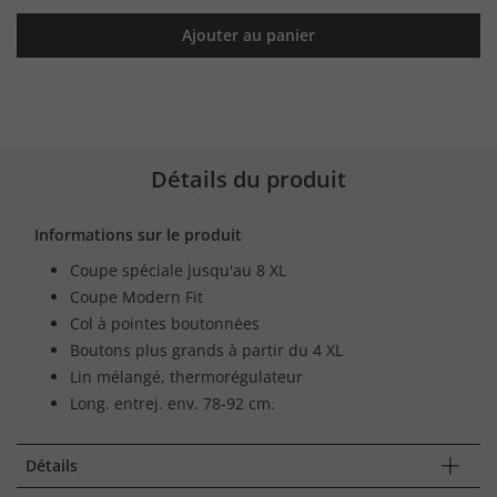
Ajouter au panier
Détails du produit
Informations sur le produit
Coupe spéciale jusqu'au 8 XL
Coupe Modern Fit
Col à pointes boutonnées
Boutons plus grands à partir du 4 XL
Lin mélangé, thermorégulateur
Long. entrej. env. 78-92 cm.
Détails