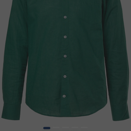
1
2
3
4
5