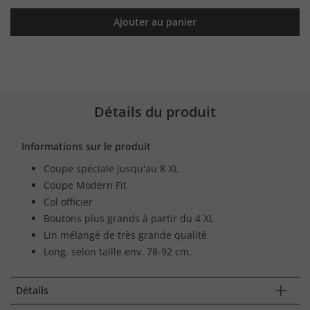
Ajouter au panier
Détails du produit
Informations sur le produit
Coupe spéciale jusqu'au 8 XL
Coupe Modern Fit
Col officier
Boutons plus grands à partir du 4 XL
Lin mélangé de très grande qualité
Long. selon taille env. 78-92 cm.
Détails