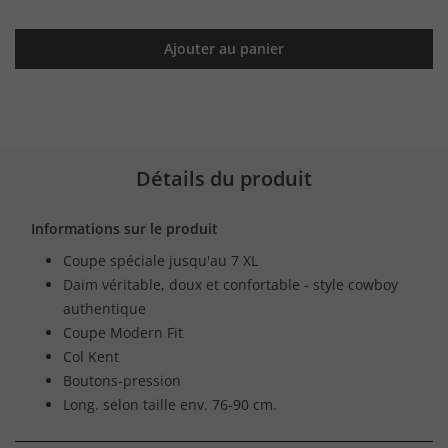
Ajouter au panier
Détails du produit
Informations sur le produit
Coupe spéciale jusqu'au 7 XL
Daim véritable, doux et confortable - style cowboy
authentique
Coupe Modern Fit
Col Kent
Boutons-pression
Long. selon taille env. 76-90 cm.