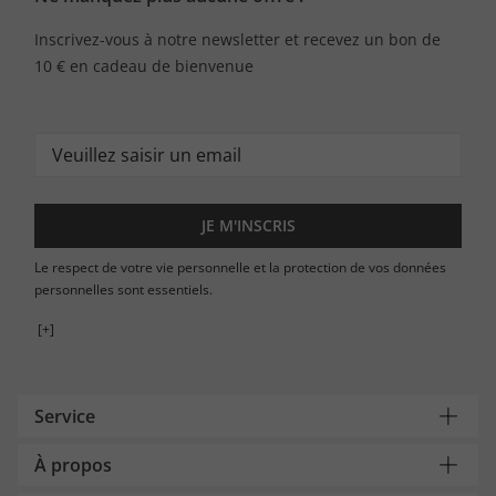
Inscrivez-vous à notre newsletter et recevez un bon de
10 € en cadeau de bienvenue
JE M'INSCRIS
Le respect de votre vie personnelle et la protection de vos données
personnelles sont essentiels.
[+]
Service
À propos