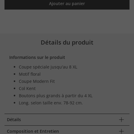
Ajouter au panier
Détails du produit
Informations sur le produit
Coupe spéciale jusqu'au 8 XL
Motif floral
Coupe Modern Fit
Col Kent
Boutons plus grands à partir du 4 XL
Long. selon taille env. 78-92 cm.
Détails
Composition et Entretien