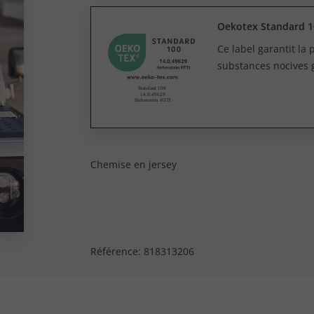
Oekotex Standard 1
Ce label garantit la
substances nocives 
Chemise en jersey
Référence:
818313206