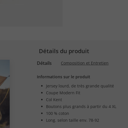
Détails du produit
Détails
Composition et Entretien
Informations sur le produit
Jersey lourd, de très grande qualité
Coupe Modern Fit
Col Kent
Boutons plus grands à partir du 4 XL
100 % coton
Long. selon taille env. 78-92