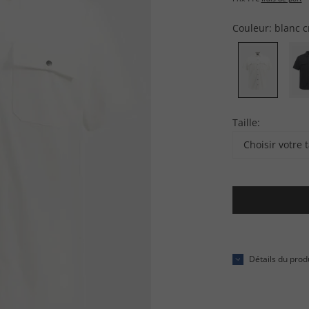
Couleur:
blanc 
Taille:
Choisir votre t
Détails du prod