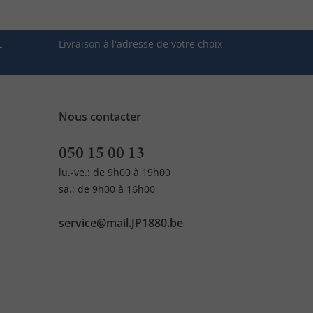
L
Livraison à l'adresse de votre choix
Nous contacter
050 15 00 13
lu.-ve.: de 9h00 à 19h00
sa.: de 9h00 à 16h00
service@mail.JP1880.be