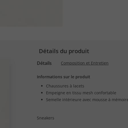
Détails du produit
Détails
Composition et Entretien
Informations sur le produit
Chaussures à lacets
Empeigne en tissu mesh confortable
Semelle intérieure avec mousse à mémoir
Sneakers