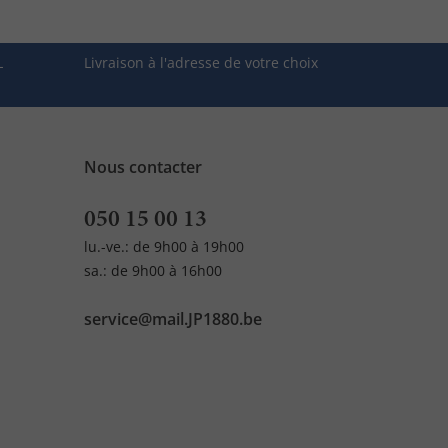
L
Livraison à l'adresse de votre choix
Nous contacter
050 15 00 13
lu.-ve.: de 9h00 à 19h00
sa.: de 9h00 à 16h00
service@mail.JP1880.be