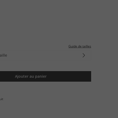
Guide de tailles
aille
Ajouter au panier
uit