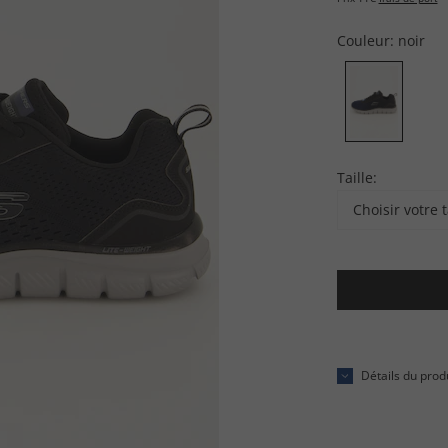
Couleur:
noir
Taille:
Choisir votre t
Détails du prod