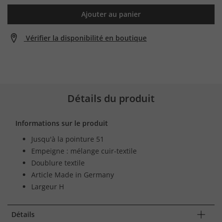
Ajouter au panier
Vérifier la disponibilité en boutique
Détails du produit
Informations sur le produit
Jusqu'à la pointure 51
Empeigne : mélange cuir-textile
Doublure textile
Article Made in Germany
Largeur H
Détails