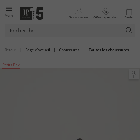
Menu
Se connecter
Offres spéciales
Panier
Retour
|
Page d’accueil
|
Chaussures
|
Toutes les chaussures
Petits Prix