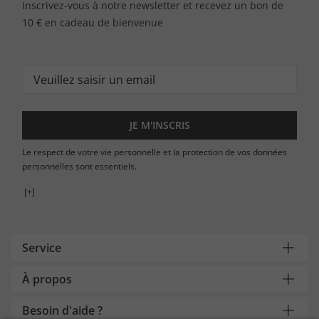
Inscrivez-vous à notre newsletter et recevez un bon de
10 € en cadeau de bienvenue
JE M'INSCRIS
Le respect de votre vie personnelle et la protection de vos données
personnelles sont essentiels.
[+]
Service
À propos
Besoin d'aide ?