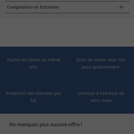
Composition et Entretien
Toutes les tailles au même
Droit de retour sous 100
prix
jours gratuitement
Protection des données par
Livraison à l'adresse de
SSL
votre choix
Ne manquez plus aucune offre !