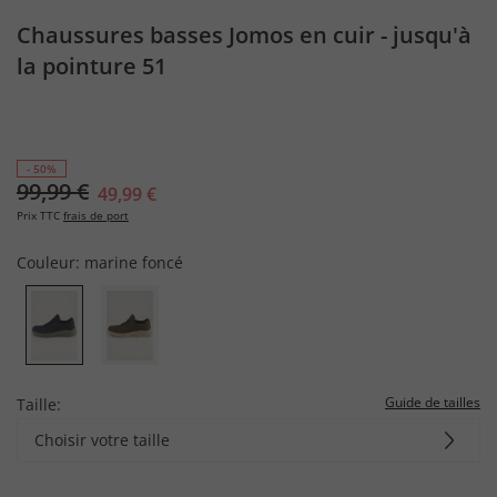
Chaussures basses Jomos en cuir - jusqu'à
la pointure 51
- 50%
99,99 €
49,99 €
Prix TTC
frais de port
Couleur:
marine foncé
Guide de tailles
Taille:
Choisir votre taille