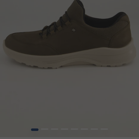
1
2
3
4
5
6
7
8