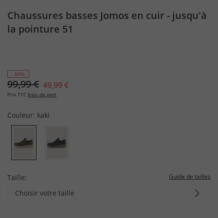
Chaussures basses Jomos en cuir - jusqu'à
la pointure 51
- 50%
99,99 €
49,99 €
Prix TTC
frais de port
Couleur:
kaki
Guide de tailles
Taille:
Choisir votre taille