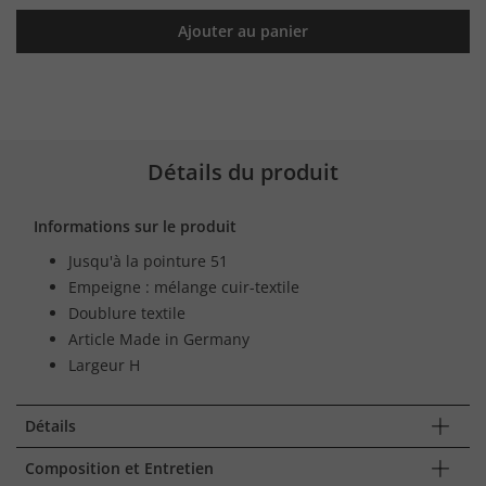
Ajouter au panier
Détails du produit
Informations sur le produit
Jusqu'à la pointure 51
Empeigne : mélange cuir-textile
Doublure textile
Article Made in Germany
Largeur H
Détails
Composition et Entretien