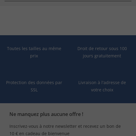
Toutes les tailles au même
Droit de retour sous 100
prix
jours gratuitement
Protection des données par
Livraison à l'adresse de
SSL
votre choix
Ne manquez plus aucune offre !
Inscrivez-vous à notre newsletter et recevez un bon de
10 € en cadeau de bienvenue