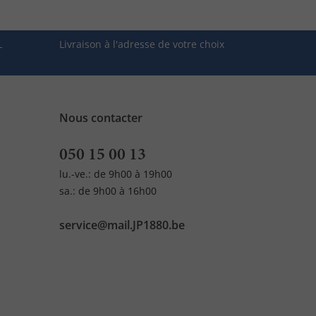
L
Livraison à l'adresse de votre choix
Nous contacter
050 15 00 13
lu.-ve.: de 9h00 à 19h00
sa.: de 9h00 à 16h00
service@mail.JP1880.be