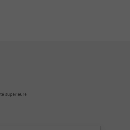
ité supérieure