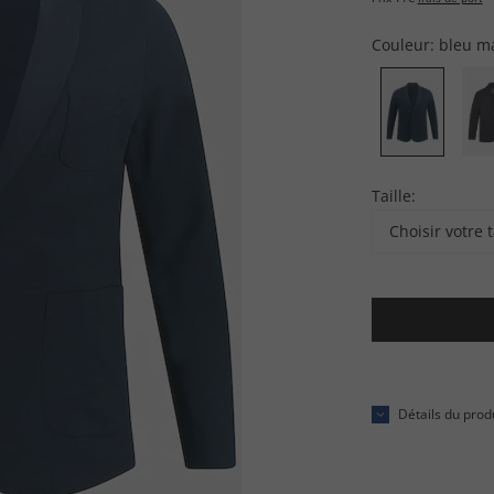
Couleur:
bleu m
Taille:
Choisir votre t
Détails du prod