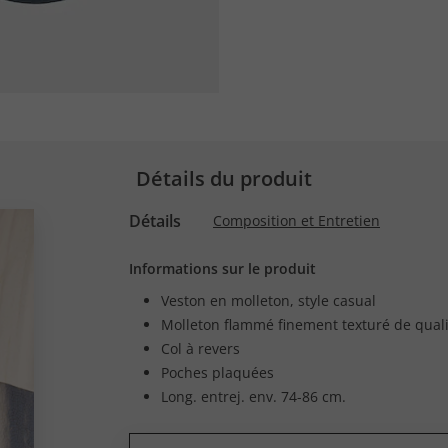
Détails du produit
Détails
Composition et Entretien
Informations sur le produit
Veston en molleton, style casual
Molleton flammé finement texturé de qual
Col à revers
Poches plaquées
Long. entrej. env. 74-86 cm.