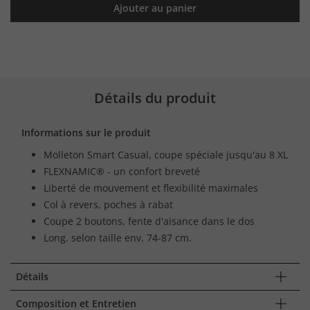
Ajouter au panier
Détails du produit
Informations sur le produit
Molleton Smart Casual, coupe spéciale jusqu'au 8 XL
FLEXNAMIC® - un confort breveté
Liberté de mouvement et flexibilité maximales
Col à revers, poches à rabat
Coupe 2 boutons, fente d'aisance dans le dos
Long. selon taille env. 74-87 cm.
Détails
Composition et Entretien