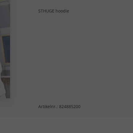
STHUGE hoodie
Artikelnr.:
824885200