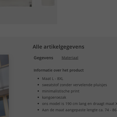
Alle artikelgegevens
Gegevens
Materiaal
Informatie over het product
Maat L - 8XL
sweatstof zonder vervelende pluisjes
minimalistische print
kangoeroezak
ons model is 190 cm lang en draagt maat 
Aan de maat aangepaste lengte ca. 74 - 86