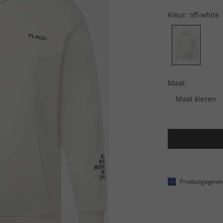
Kleur:
off-white
Maat:
Maat kiezen
Productgegeve