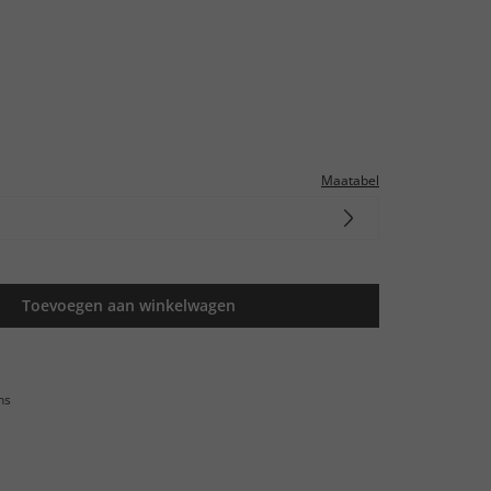
Maatabel
Toevoegen aan winkelwagen
ns