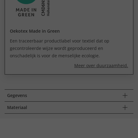
Oekotex Made in Green
Een traceerbaar productlabel voor textiel dat op
gecontroleerde wijze wordt geproduceerd en
onschadelijk is voor de menselijke ecologie.
Meer over duurzaamheid.
Gegevens
Materiaal