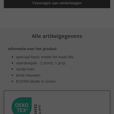
Toevoegen aan winkelwagen
Alle artikelgegevens
Informatie over het product
speciaal basic model tot maat 8XL
voordeelpak - 2 shirts, 1 prijs
ronde hals
korte mouwen
ECOTEX Made in Green