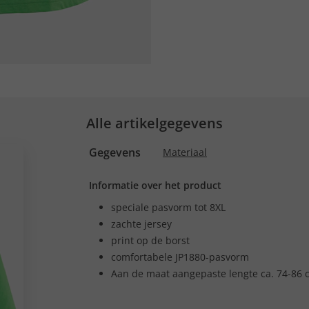
Alle artikelgegevens
Gegevens
Materiaal
Informatie over het product
speciale pasvorm tot 8XL
zachte jersey
print op de borst
comfortabele JP1880-pasvorm
Aan de maat aangepaste lengte ca. 74-86 