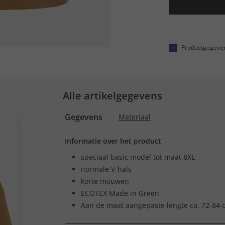
Productgegeve
Alle artikelgegevens
Gegevens
Materiaal
Informatie over het product
speciaal basic model tot maat 8XL
normale V-hals
korte mouwen
ECOTEX Made in Green
Aan de maat aangepaste lengte ca. 72-84 