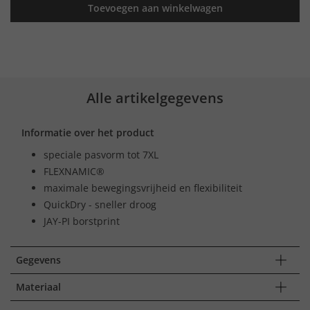
Toevoegen aan winkelwagen
Alle artikelgegevens
Informatie over het product
speciale pasvorm tot 7XL
FLEXNAMIC®
maximale bewegingsvrijheid en flexibiliteit
QuickDry - sneller droog
JAY-PI borstprint
Gegevens
Materiaal