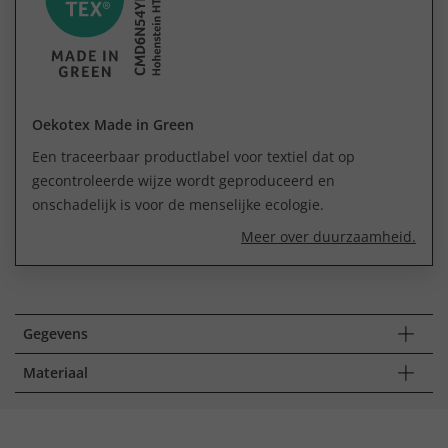
Oekotex Made in Green
Een traceerbaar productlabel voor textiel dat op
gecontroleerde wijze wordt geproduceerd en
onschadelijk is voor de menselijke ecologie.
Meer over duurzaamheid.
Gegevens
Materiaal