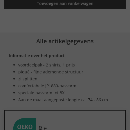
Toevoegen aan winkelwagen
Alle artikelgegevens
Informatie over het product
voordeelpak - 2 shirts, 1 prijs
piqué - fijne ademende structuur
zijsplitten
comfortabele JP1880-pasvorm
speciale pasvorm tot 8XL
Aan de maat aangepaste lengte ca. 74 - 86 cm.