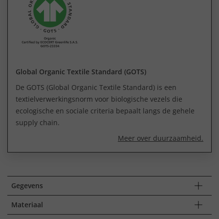
Global Organic Textile Standard (GOTS)
De GOTS (Global Organic Textile Standard) is een
textielverwerkingsnorm voor biologische vezels die
ecologische en sociale criteria bepaalt langs de gehele
supply chain.
Meer over duurzaamheid.
Gegevens
Materiaal