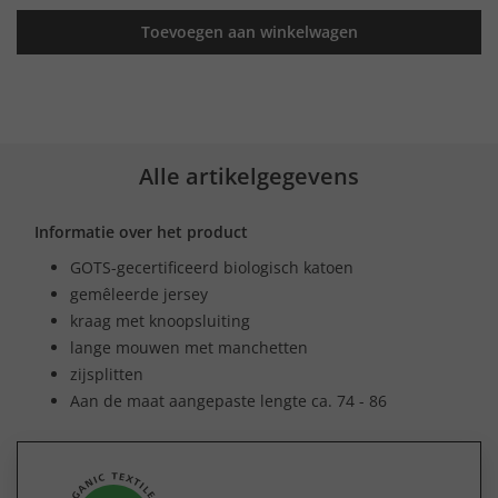
Toevoegen aan winkelwagen
Alle artikelgegevens
Informatie over het product
GOTS-gecertificeerd biologisch katoen
gemêleerde jersey
kraag met knoopsluiting
lange mouwen met manchetten
zijsplitten
Aan de maat aangepaste lengte ca. 74 - 86