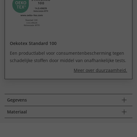
Oekotex Standard 100
Een productlabel voor consumentenbescherming tegen
schadelijke stoffen door middel van onafhankelijke tests.
Meer over duurzaamheid.
Gegevens
Materiaal