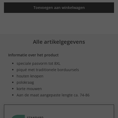
Toevoegen aan winkelwagen
Alle artikelgegevens
Informatie over het product
speciale pasvorm tot 8XL
piqué met traditionele borduursels
houten knopen
polokraag
korte mouwen
Aan de maat aangepaste lengte ca. 74-86