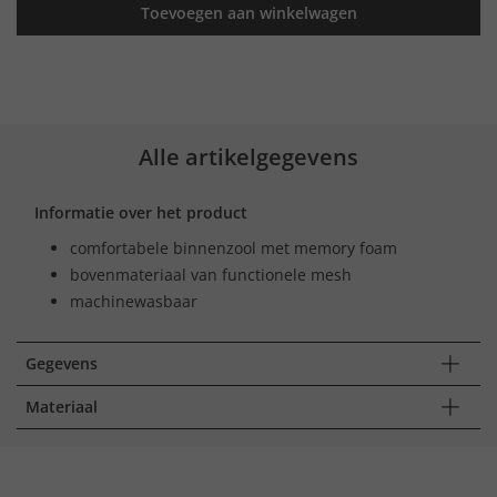
Toevoegen aan winkelwagen
Alle artikelgegevens
Informatie over het product
comfortabele binnenzool met memory foam
bovenmateriaal van functionele mesh
machinewasbaar
Gegevens
Materiaal