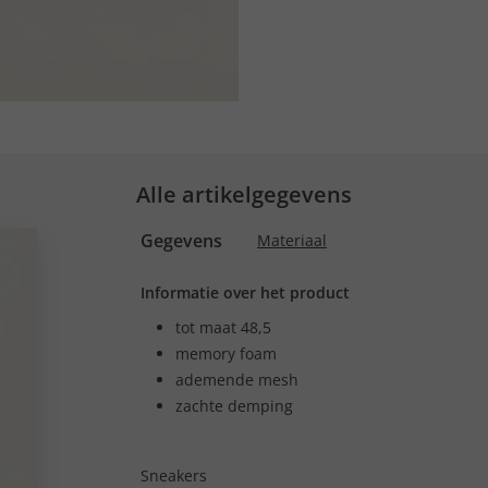
Alle artikelgegevens
Gegevens
Materiaal
Informatie over het product
tot maat 48,5
memory foam
ademende mesh
zachte demping
Sneakers