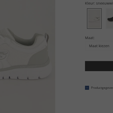
Kleur:
sneeuwwi
Maat:
Maat kiezen
Productgegeve