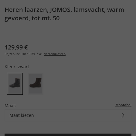
Heren laarzen, JOMOS, lamsvacht, warm
gevoerd, tot mt. 50
129,99 €
Prijzen inclusief BTW, excl.
verzendkosten
Kleur:
zwart
Maatabel
Maat:
Maat kiezen