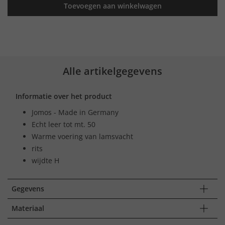
Toevoegen aan winkelwagen
Alle artikelgegevens
Informatie over het product
Jomos - Made in Germany
Echt leer tot mt. 50
Warme voering van lamsvacht
rits
wijdte H
Gegevens
Materiaal