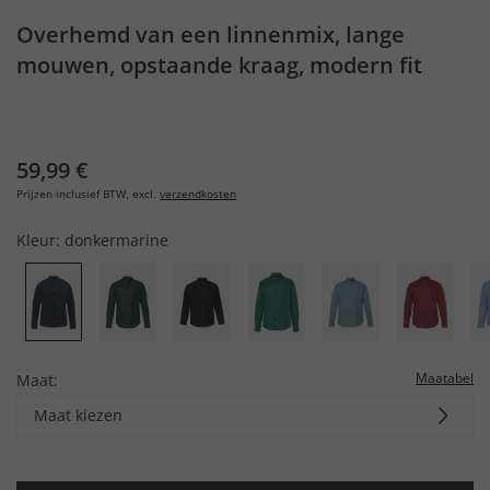
Overhemd van een linnenmix, lange
mouwen, opstaande kraag, modern fit
59,99 €
Prijzen inclusief BTW, excl.
verzendkosten
Kleur:
donkermarine
Maatabel
Maat:
Maat kiezen