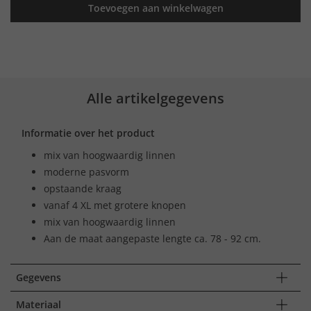
Toevoegen aan winkelwagen
Alle artikelgegevens
Informatie over het product
mix van hoogwaardig linnen
moderne pasvorm
opstaande kraag
vanaf 4 XL met grotere knopen
mix van hoogwaardig linnen
Aan de maat aangepaste lengte ca. 78 - 92 cm.
Gegevens
Materiaal