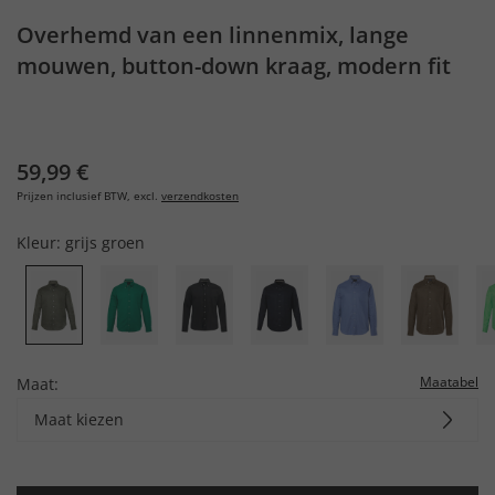
Overhemd van een linnenmix, lange
mouwen, button-down kraag, modern fit
59,99 €
Prijzen inclusief BTW, excl.
verzendkosten
Kleur:
grijs groen
Maatabel
Maat:
Maat kiezen