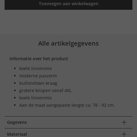
Toevoegen aan winkelwagen
Alle artikelgegevens
Informatie over het product
koele linnenmix
moderne pasvorm
buttondown-kraag
grotere knopen vanaf 4XL
koele linnenmix
Aan de maat aangepaste lengte ca. 78 - 92 cm.
Gegevens
Materiaal