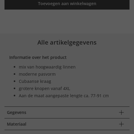
Toevoegen aan winkelwagen
Alle artikelgegevens
Informatie over het product
mix van hoogwaardig linnen
moderne pasvorm
Cubaanse kraag
grotere knopen vanaf 4XL
Aan de maat aangepaste lengte ca. 77-91 cm
Gegevens
Materiaal