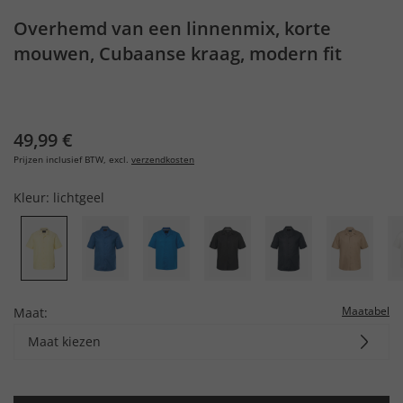
Overhemd van een linnenmix, korte
mouwen, Cubaanse kraag, modern fit
49,99 €
Prijzen inclusief BTW, excl.
verzendkosten
Kleur:
lichtgeel
Maatabel
Maat:
Maat kiezen