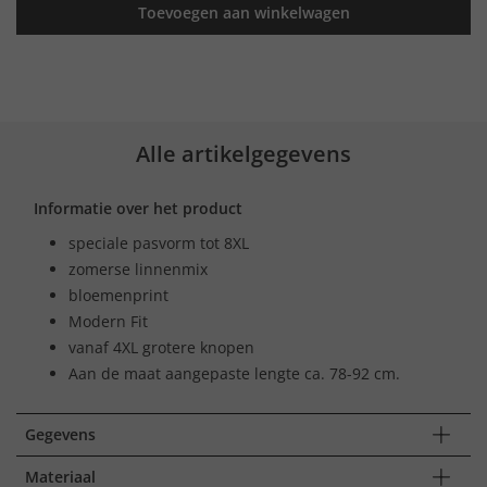
Toevoegen aan winkelwagen
Alle artikelgegevens
Informatie over het product
speciale pasvorm tot 8XL
zomerse linnenmix
bloemenprint
Modern Fit
vanaf 4XL grotere knopen
Aan de maat aangepaste lengte ca. 78-92 cm.
Gegevens
Materiaal