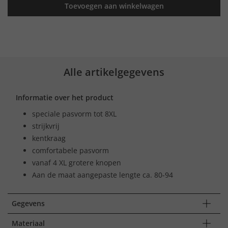
Toevoegen aan winkelwagen
Alle artikelgegevens
Informatie over het product
speciale pasvorm tot 8XL
strijkvrij
kentkraag
comfortabele pasvorm
vanaf 4 XL grotere knopen
Aan de maat aangepaste lengte ca. 80-94
Gegevens
Materiaal