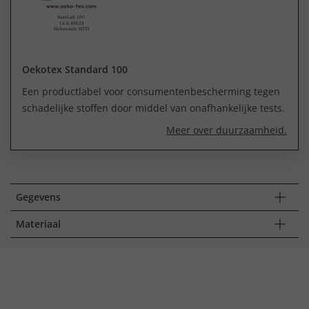
Oekotex Standard 100
Een productlabel voor consumentenbescherming tegen
schadelijke stoffen door middel van onafhankelijke tests.
Meer over duurzaamheid.
Gegevens
Materiaal