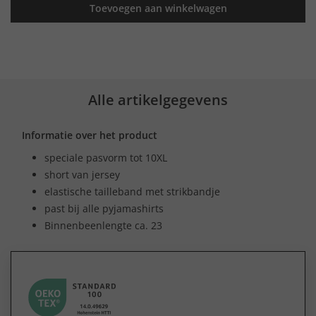
Toevoegen aan winkelwagen
Alle artikelgegevens
Informatie over het product
speciale pasvorm tot 10XL
short van jersey
elastische tailleband met strikbandje
past bij alle pyjamashirts
Binnenbeenlengte ca. 23