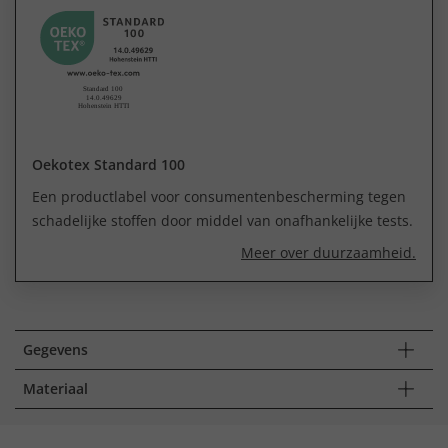
Oekotex Standard 100
Een productlabel voor consumentenbescherming tegen
schadelijke stoffen door middel van onafhankelijke tests.
Meer over duurzaamheid.
Gegevens
Materiaal