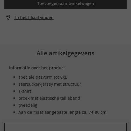
Toevoegen aan winkelwagen
In het filiaal vinden
Alle artikelgegevens
Informatie over het product
speciale pasvorm tot 8XL
seersucker-jersey met structuur
T-shirt
broek met elastische tailleband
tweedelig
Aan de maat aangepaste lengte ca. 74-86 cm.