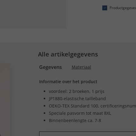
Productgegeve
Alle artikelgegevens
Gegevens
Materiaal
Informatie over het product
voordeel: 2 broeken, 1 prijs
JP1880-elastische tailleband
OEKO-TEX Standard 100, certificeringsnu
Speciale pasvorm tot maat 8XL
Binnenbeenlengte ca. 7-8