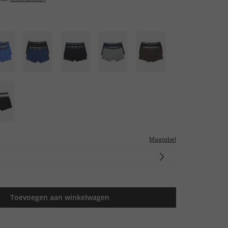
Maatabel
Toevoegen aan winkelwagen