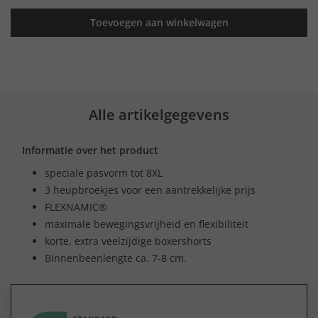
Toevoegen aan winkelwagen
Alle artikelgegevens
Informatie over het product
speciale pasvorm tot 8XL
3 heupbroekjes voor een aantrekkelijke prijs
FLEXNAMIC®
maximale bewegingsvrijheid en flexibiliteit
korte, extra veelzijdige boxershorts
Binnenbeenlengte ca. 7-8 cm.