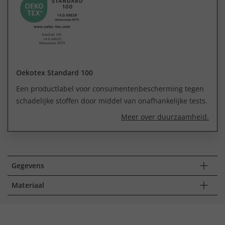
Oekotex Standard 100
Een productlabel voor consumentenbescherming tegen
schadelijke stoffen door middel van onafhankelijke tests.
Meer over duurzaamheid.
Gegevens
Materiaal