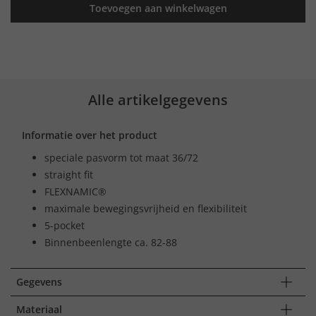
Toevoegen aan winkelwagen
Alle artikelgegevens
Informatie over het product
speciale pasvorm tot maat 36/72
straight fit
FLEXNAMIC®
maximale bewegingsvrijheid en flexibiliteit
5-pocket
Binnenbeenlengte ca. 82-88
Gegevens
Materiaal