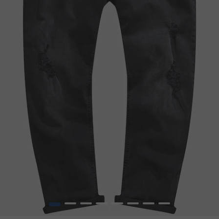
1
2
3
4
5
6
7
8