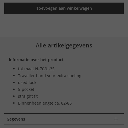
Toevoegen aan winkelwagen
Alle artikelgegevens
Informatie over het product
tot maat N-70/U-35
Traveller band voor extra speling
used look
5-pocket
straight fit
Binnenbeenlengte ca. 82-86
Gegevens