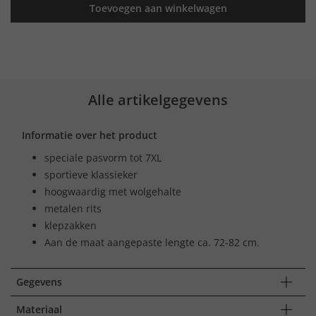
Toevoegen aan winkelwagen
Alle artikelgegevens
Informatie over het product
speciale pasvorm tot 7XL
sportieve klassieker
hoogwaardig met wolgehalte
metalen rits
klepzakken
Aan de maat aangepaste lengte ca. 72-82 cm.
Gegevens
Materiaal