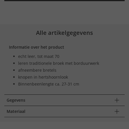
Alle artikelgegevens
Informatie over het product
echt leer, tot maat 70
leren traditionele broek met borduurwerk
afneembere bretels
knopen in hertshoornlook
Binnenbeenlengte ca. 27-31 cm
Gegevens
Materiaal