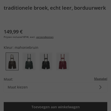
traditionele broek, echt leer, borduurwerk
149,99 €
Prijzen inclusief BTW, excl.
verzendkosten
Kleur:
mahoniebruin
Maatabel
Maat:
Maat kiezen
Toevoegen aan winkelwagen