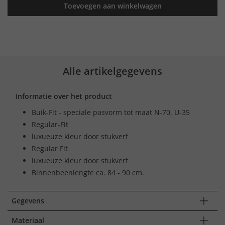
Toevoegen aan winkelwagen
Alle artikelgegevens
Informatie over het product
Buik-Fit - speciale pasvorm tot maat N-70, U-35
Regular-Fit
luxueuze kleur door stukverf
Regular Fit
luxueuze kleur door stukverf
Binnenbeenlengte ca. 84 - 90 cm.
Gegevens
Materiaal