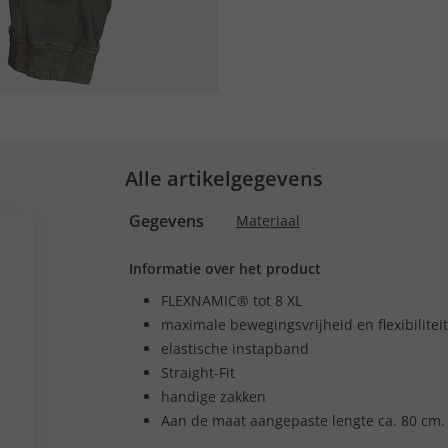
Alle artikelgegevens
Gegevens
Materiaal
Informatie over het product
FLEXNAMIC® tot 8 XL
maximale bewegingsvrijheid en flexibiliteit
elastische instapband
Straight-Fit
handige zakken
Aan de maat aangepaste lengte ca. 80 cm.