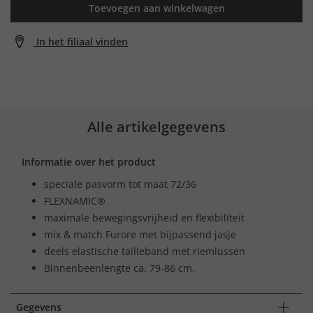
Toevoegen aan winkelwagen
In het filiaal vinden
Alle artikelgegevens
Informatie over het product
speciale pasvorm tot maat 72/36
FLEXNAMIC®
maximale bewegingsvrijheid en flexibiliteit
mix & match Furore met bijpassend jasje
deels elastische tailleband met riemlussen
Binnenbeenlengte ca. 79-86 cm.
Gegevens