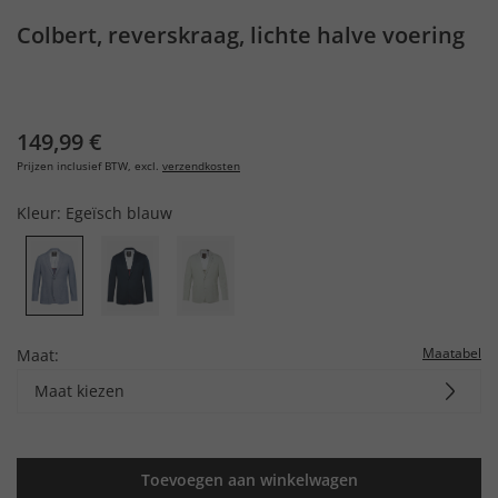
Colbert, reverskraag, lichte halve voering
149,99 €
Prijzen inclusief BTW, excl.
verzendkosten
Kleur:
Egeïsch blauw
Maatabel
Maat:
Maat kiezen
Toevoegen aan winkelwagen