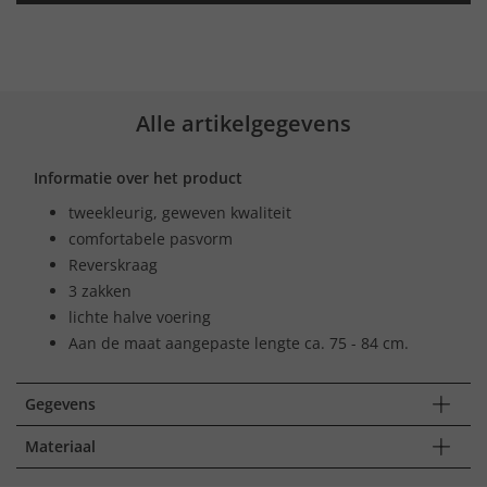
Alle artikelgegevens
Informatie over het product
tweekleurig, geweven kwaliteit
comfortabele pasvorm
Reverskraag
3 zakken
lichte halve voering
Aan de maat aangepaste lengte ca. 75 - 84 cm.
Gegevens
Materiaal