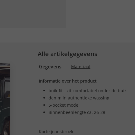
Alle artikelgegevens
Gegevens
Materiaal
Informatie over het product
buik-fit - zit comfortabel onder de buik
denim in authentieke wassing
5-pocket model
Binnenbeenlengte ca. 26-28
Korte jeansbroek