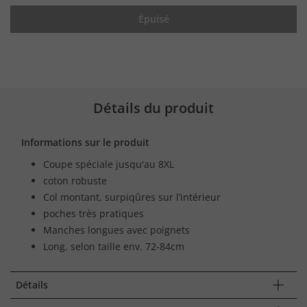
Épuisé
Détails du produit
Informations sur le produit
Coupe spéciale jusqu'au 8XL
coton robuste
Col montant, surpiqûres sur l’intérieur
poches très pratiques
Manches longues avec poignets
Long. selon taille env. 72-84cm
Détails