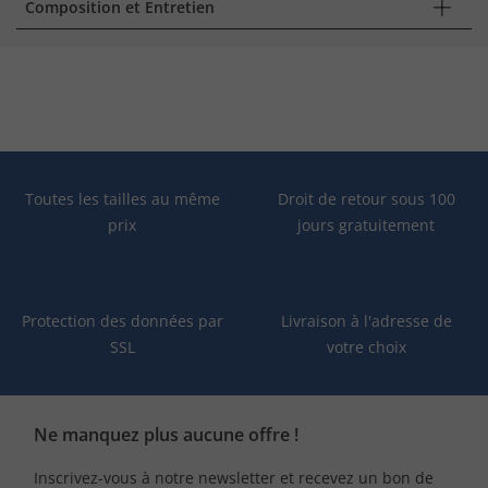
Composition et Entretien
Toutes les tailles au même
Droit de retour sous 100
prix
jours gratuitement
Protection des données par
Livraison à l'adresse de
SSL
votre choix
Ne manquez plus aucune offre !
Inscrivez-vous à notre newsletter et recevez un bon de