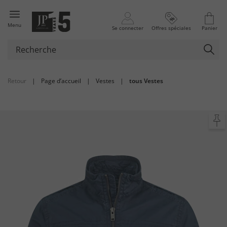
Menu
Se connecter
Offres spéciales
Panier
Retour
|
Page d’accueil
|
Vestes
|
tous Vestes