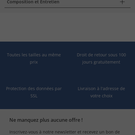
Composition et Entretien
Toutes les tailles au même
Droit de retour sous 100
prix
jours gratuitement
Protection des données par
Livraison à l'adresse de
SSL
votre choix
Ne manquez plus aucune offre !
Inscrivez-vous à notre newsletter et recevez un bon de