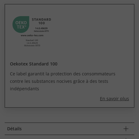
Oekotex Standard 100
Ce label garantit la protection des consommateurs
contre les substances nocives grâce à des tests
indépendants
En savoir plus
Détails