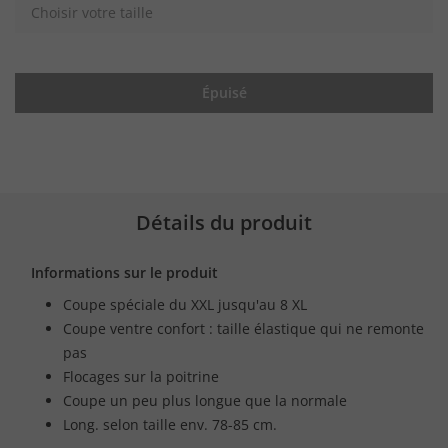
Choisir votre taille
Épuisé
Détails du produit
Informations sur le produit
Coupe spéciale du XXL jusqu'au 8 XL
Coupe ventre confort : taille élastique qui ne remonte
pas
Flocages sur la poitrine
Coupe un peu plus longue que la normale
Long. selon taille env. 78-85 cm.