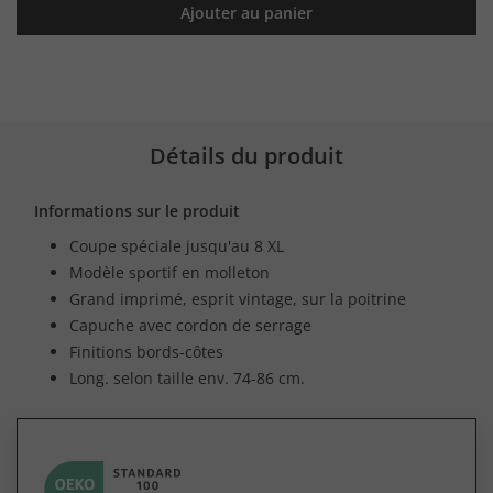
Ajouter au panier
Détails du produit
Informations sur le produit
Coupe spéciale jusqu'au 8 XL
Modèle sportif en molleton
Grand imprimé, esprit vintage, sur la poitrine
Capuche avec cordon de serrage
Finitions bords-côtes
Long. selon taille env. 74-86 cm.