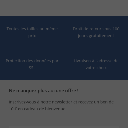
Toutes les tailles au même
Droit de retour sous 100
prix
jours gratuitement
Protection des données par
Livraison à l'adresse de
SSL
votre choix
Ne manquez plus aucune offre !
Inscrivez-vous à notre newsletter et recevez un bon de
10 € en cadeau de bienvenue