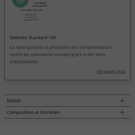
Oekotex Standard 100
Ce label garantit la protection des consommateurs
contre les substances nocives grâce à des tests
indépendants
En savoir plus
Détails
Composition et Entretien