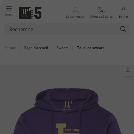
Menu
Se connecter
Offres spéciales
Panier
Retour
|
Page d’accueil
|
Sweats
|
Tous les sweats