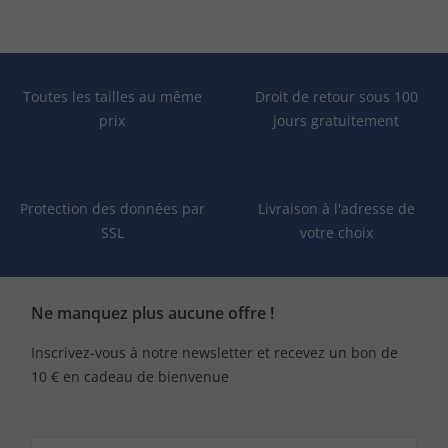
Toutes les tailles au même
Droit de retour sous 100
prix
jours gratuitement
Protection des données par
Livraison à l'adresse de
SSL
votre choix
Ne manquez plus aucune offre !
Inscrivez-vous à notre newsletter et recevez un bon de
10 € en cadeau de bienvenue