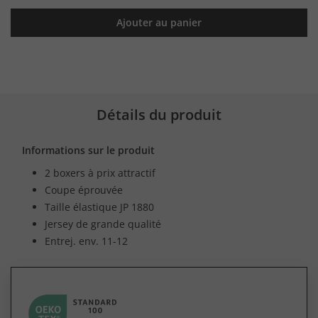
Ajouter au panier
Détails du produit
Informations sur le produit
2 boxers à prix attractif
Coupe éprouvée
Taille élastique JP 1880
Jersey de grande qualité
Entrej. env. 11-12