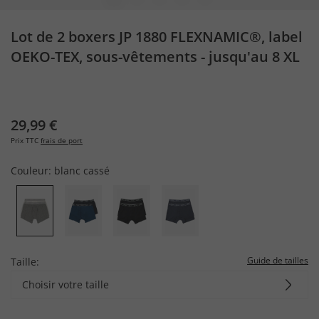
Lot de 2 boxers JP 1880 FLEXNAMIC®, label
OEKO-TEX, sous-vêtements - jusqu'au 8 XL
29,99 €
Prix TTC
frais de port
Couleur:
blanc cassé
Guide de tailles
Taille:
Choisir votre taille